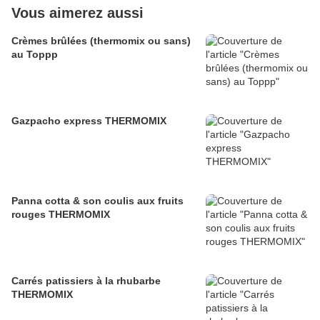
Vous aimerez aussi
Crèmes brûlées (thermomix ou sans)
au Toppp
Gazpacho express THERMOMIX
Panna cotta & son coulis aux fruits
rouges THERMOMIX
Carrés patissiers à la rhubarbe
THERMOMIX