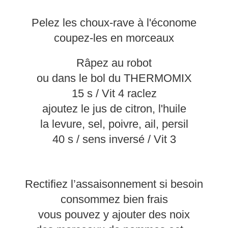
Pelez les choux-rave à l'économe
coupez-les en morceaux
Râpez au robot
ou dans le bol du THERMOMIX
15 s / Vit 4 raclez
ajoutez le jus de citron, l'huile
la levure, sel, poivre, ail, persil
40 s / sens inversé / Vit 3
Rectifiez l’assaisonnement si besoin
consommez bien frais
vous pouvez y ajouter des noix