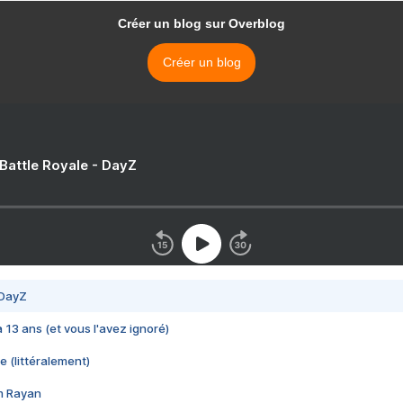
Créer un blog sur Overblog
Créer un blog
 Battle Royale - DayZ
 DayZ
 a 13 ans (et vous l'avez ignoré)
e (littéralement)
im Rayan