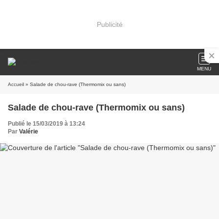
Publicité
MENU
Accueil
» Salade de chou-rave (Thermomix ou sans)
Salade de chou-rave (Thermomix ou sans)
Publié le 15/03/2019 à 13:24
Par
Valérie