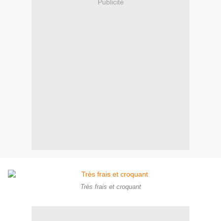
Publicité
Très frais et croquant