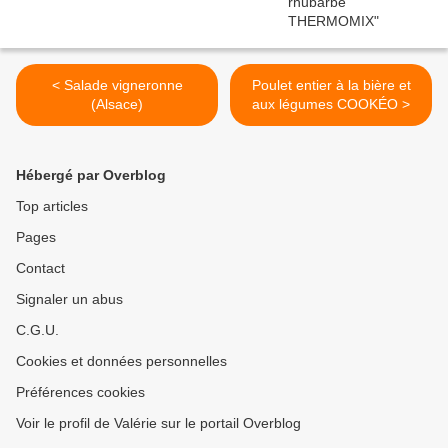
< Salade vigneronne
Poulet entier à la bière et
(Alsace)
aux légumes COOKÉO >
Hébergé par Overblog
Top articles
Pages
Contact
Signaler un abus
C.G.U.
Cookies et données personnelles
Préférences cookies
Voir le profil de Valérie sur le portail Overblog