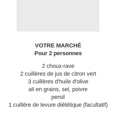
VOTRE MARCHÉ
Pour 2 personnes
2 choux-rave
2 cuillères de jus de citron vert
3 cuillères d'huile d'olive
ail en grains, sel, poivre
persil
1 cuillère de levure diététique (facultatif)