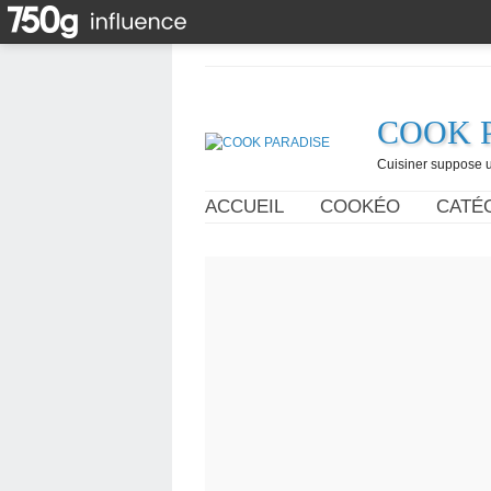
COOK 
Cuisiner suppose un
ACCUEIL
COOKÉO
CATÉ