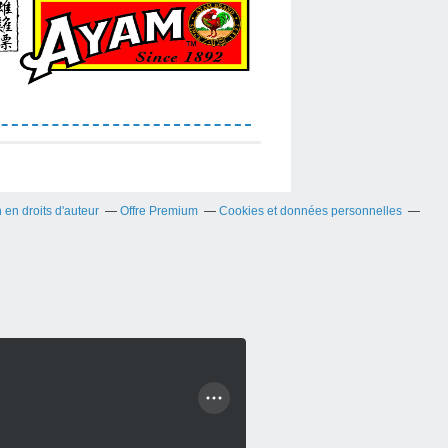
en droits d'auteur
Offre Premium
Cookies et données personnelles