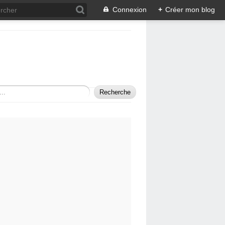
Connexion
+
Créer mon blog