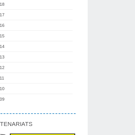
18
17
16
15
14
13
12
11
10
09
TENARIATS