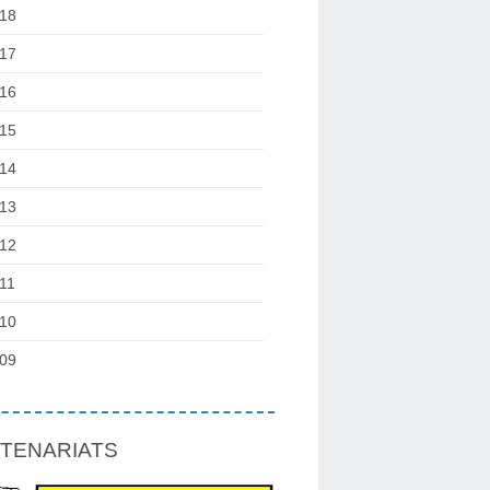
18
17
16
15
14
13
12
11
10
09
TENARIATS