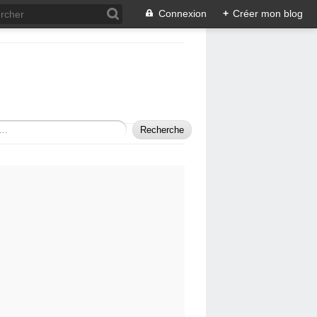
Connexion
+
Créer mon blog