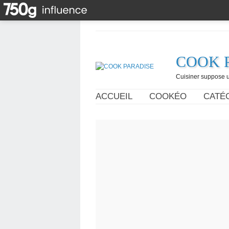
COOK 
Cuisiner suppose un
ACCUEIL
COOKÉO
CATÉ