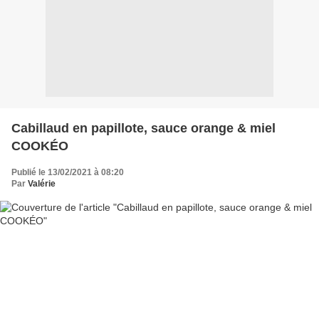
Cabillaud en papillote, sauce orange & miel
COOKÉO
Publié le 13/02/2021 à 08:20
Par
Valérie