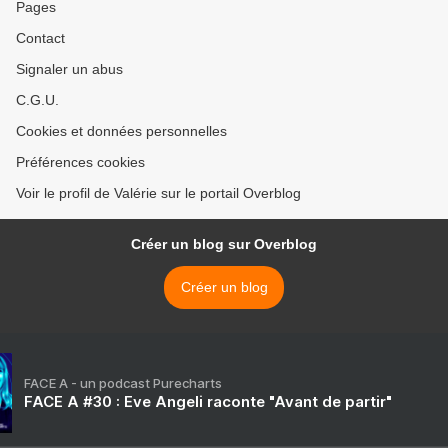
Pages
Contact
Signaler un abus
C.G.U.
Cookies et données personnelles
Préférences cookies
Voir le profil de Valérie sur le portail Overblog
Créer un blog sur Overblog
Créer un blog
FACE A - un podcast Purecharts
FACE A #30 : Eve Angeli raconte "Avant de partir"