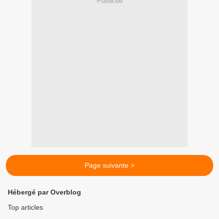
Publicité
Page suivante >
Hébergé par Overblog
Top articles