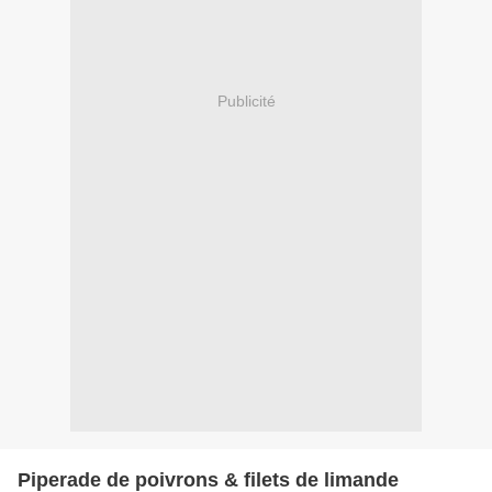
Publicité
Piperade de poivrons & filets de limande