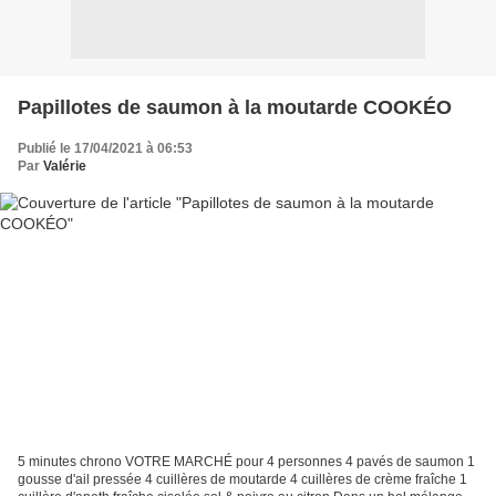
Papillotes de saumon à la moutarde COOKÉO
Publié le 17/04/2021 à 06:53
Par
Valérie
5 minutes chrono VOTRE MARCHÉ pour 4 personnes 4 pavés de saumon 1
gousse d'ail pressée 4 cuillères de moutarde 4 cuillères de crème fraîche 1