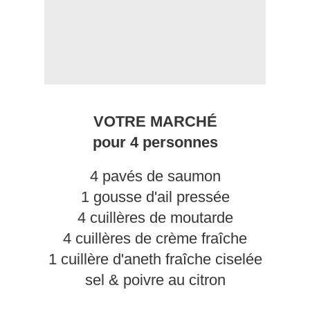
VOTRE MARCHÉ
pour 4 personnes
4 pavés de saumon
1 gousse d'ail pressée
4 cuillères de moutarde
4 cuillères de crème fraîche
1 cuillère d'aneth fraîche ciselée
sel & poivre au citron