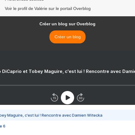
Voir le profil de Valérie sur le portail Overblog
Créer un blog sur Overblog
Créer un blog
 DiCaprio et Tobey Maguire, c'est lui ! Rencontre avec Dam
bey Maguire, c'est lui ! Rencontre avec Damien Witecka
e 6