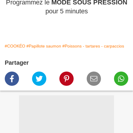
Programmez le
MODE SOUS PRESSION
pour 5 minutes
#COOKÉO
#Papillote saumon
#Poissons - tartares - carpaccios
Partager