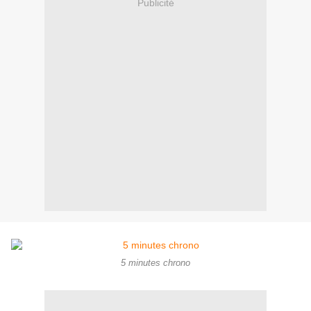
Publicité
5 minutes chrono