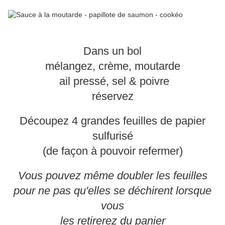
Dans un bol
mélangez, crème, moutarde
ail pressé, sel & poivre
réservez
Découpez 4 grandes feuilles de papier
sulfurisé
(de façon à pouvoir refermer)
Vous pouvez même doubler les feuilles
pour ne pas qu'elles se déchirent lorsque
vous
les retirerez du panier