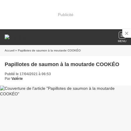
Publicité
MENU
Accueil
» Papillotes de saumon à la moutarde COOKÉO
Papillotes de saumon à la moutarde COOKÉO
Publié le 17/04/2021 à 06:53
Par
Valérie