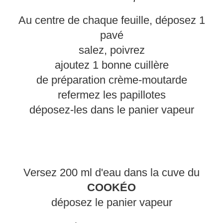
Au centre de chaque feuille, déposez 1
pavé
salez, poivrez
ajoutez 1 bonne cuillère
de préparation crème-moutarde
refermez les papillotes
déposez-les dans le panier vapeur
Versez 200 ml d'eau dans la cuve du
COOKÉO
déposez le panier vapeur