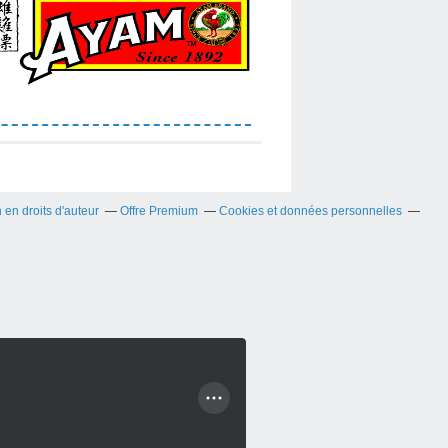
en droits d'auteur
Offre Premium
Cookies et données personnelles