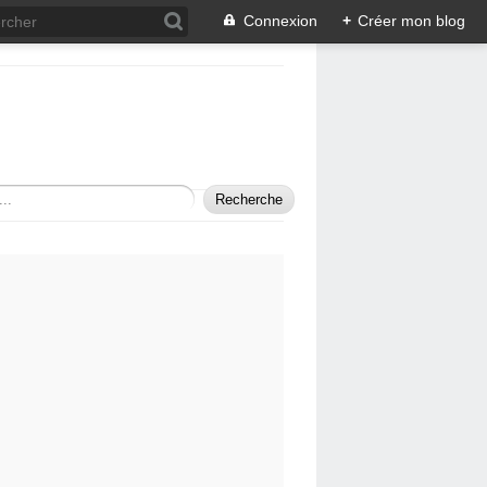
Connexion
+
Créer mon blog