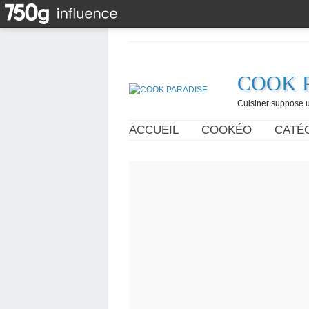
COOK 
Cuisiner suppose un
ACCUEIL
COOKÉO
CATÉ