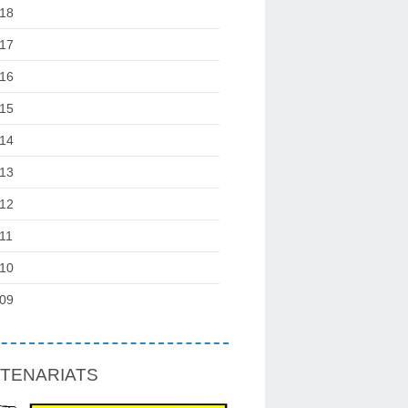
18
17
16
15
14
13
12
11
10
09
TENARIATS