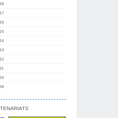
18
17
16
15
14
13
12
11
10
09
TENARIATS