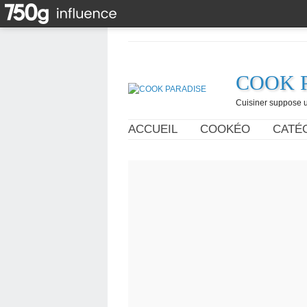
COOK 
Cuisiner suppose un
ACCUEIL
COOKÉO
CATÉ