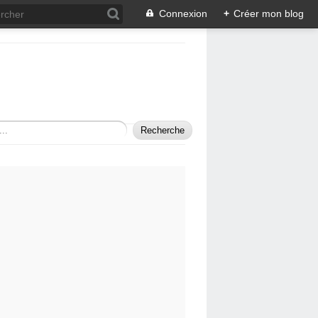
Connexion
+
Créer mon blog