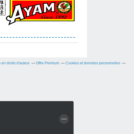
en droits d'auteur
Offre Premium
Cookies et données personnelles