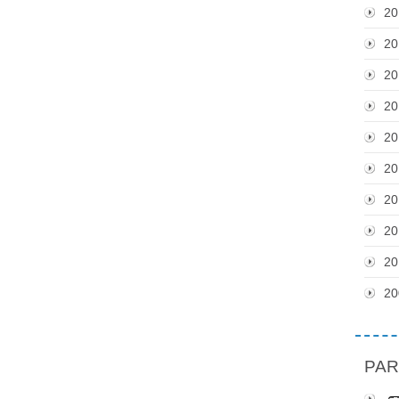
20
20
20
20
20
20
20
20
20
20
PAR