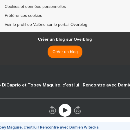
Cookies et données personnelles
Préférences cookies
Voir le profil de Valérie sur le portail Overblog
Créer un blog sur Overblog
Créer un blog
 DiCaprio et Tobey Maguire, c'est lui ! Rencontre avec Dam
bey Maguire, c'est lui ! Rencontre avec Damien Witecka