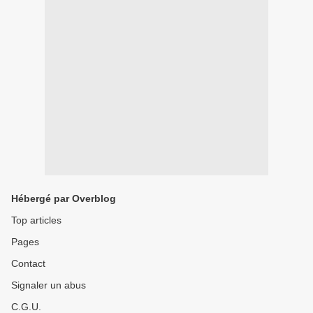
Hébergé par Overblog
Top articles
Pages
Contact
Signaler un abus
C.G.U.