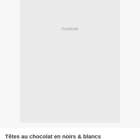
Publicité
Têtes au chocolat en noirs & blancs