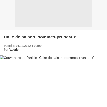
Cake de saison, pommes-pruneaux
Publié le 01/12/2012 à 00:09
Par
Valérie