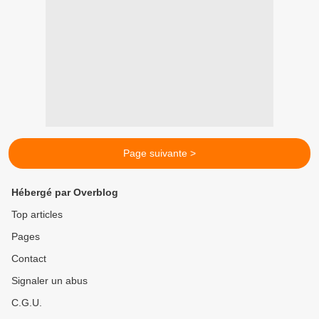
Page suivante >
Hébergé par Overblog
Top articles
Pages
Contact
Signaler un abus
C.G.U.