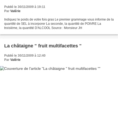
Publié le 30/11/2009 à 19:11
Par
Valérie
Indiquez le poids de votre fois gras Le premier grammage vous informe de la
quantité de SEL à incorporer La seconde, la quantité de POIVRE La
troisième, la quantité D'ALCOOL Source : Monsieur JH
La châtaigne " fruit multifacettes "
Publié le 30/11/2009 à 12:40
Par
Valérie