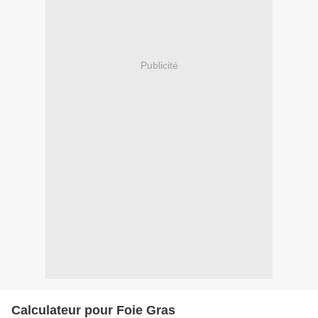
Publicité
Calculateur pour Foie Gras