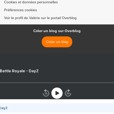
Cookies et données personnelles
Préférences cookies
Voir le profil de Valérie sur le portail Overblog
Créer un blog sur Overblog
Créer un blog
 Battle Royale - DayZ
 DayZ