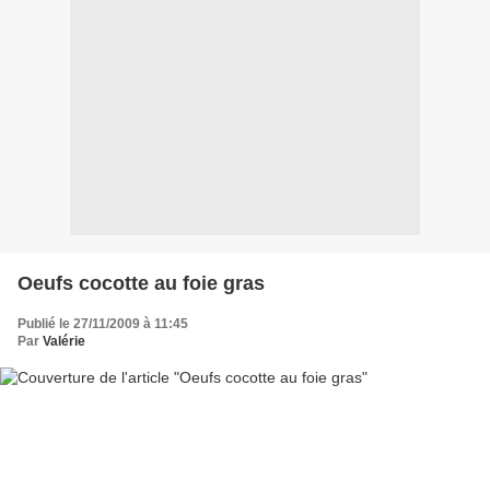
Oeufs cocotte au foie gras
Publié le 27/11/2009 à 11:45
Par
Valérie