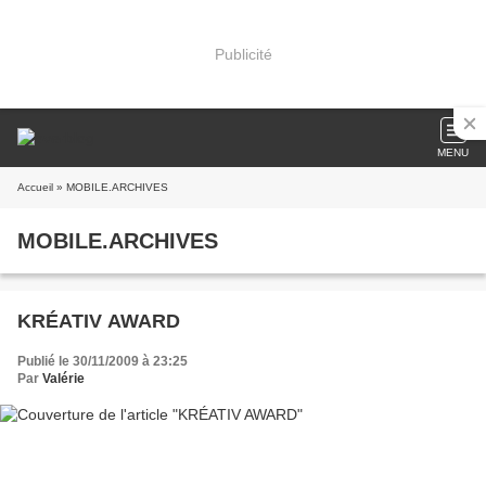
Publicité
MENU
Accueil
» MOBILE.ARCHIVES
MOBILE.ARCHIVES
KRÉATIV AWARD
Publié le 30/11/2009 à 23:25
Par
Valérie