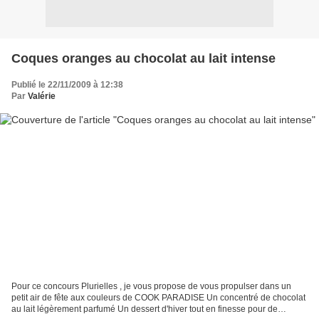
Coques oranges au chocolat au lait intense
Publié le 22/11/2009 à 12:38
Par
Valérie
Pour ce concours Plurielles , je vous propose de vous propulser dans un
petit air de fête aux couleurs de COOK PARADISE Un concentré de chocolat
au lait légèrement parfumé Un dessert d'hiver tout en finesse pour de