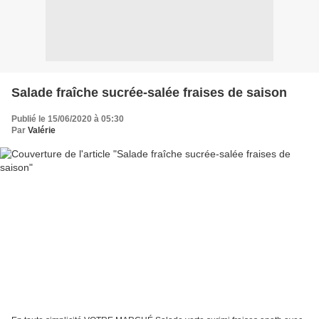
Salade fraîche sucrée-salée fraises de saison
Publié le 15/06/2020 à 05:30
Par
Valérie