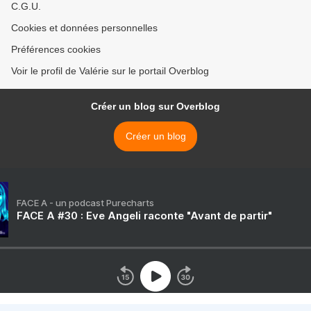
C.G.U.
Cookies et données personnelles
Préférences cookies
Voir le profil de Valérie sur le portail Overblog
Créer un blog sur Overblog
Créer un blog
FACE A - un podcast Purecharts
FACE A #30 : Eve Angeli raconte "Avant de partir"