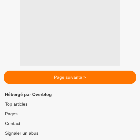
Page suivante >
Hébergé par Overblog
Top articles
Pages
Contact
Signaler un abus