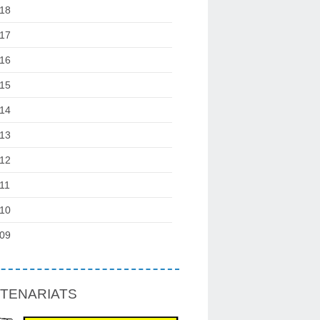
18
17
16
15
14
13
12
11
10
09
TENARIATS