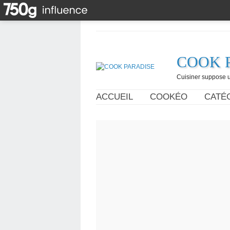
COOK 
Cuisiner suppose un
ACCUEIL
COOKÉO
CATÉ