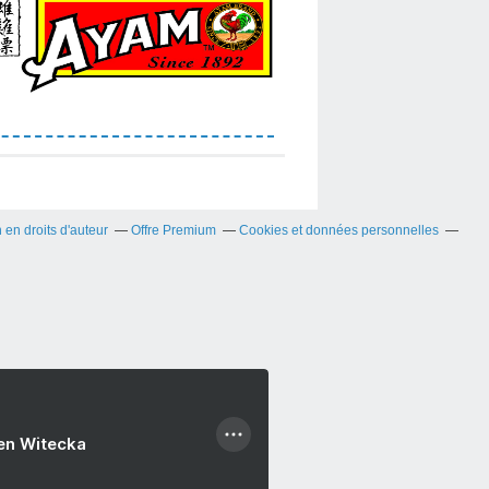
en droits d'auteur
Offre Premium
Cookies et données personnelles
ien Witecka