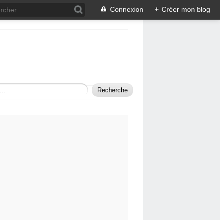
Connexion
+
Créer mon blog