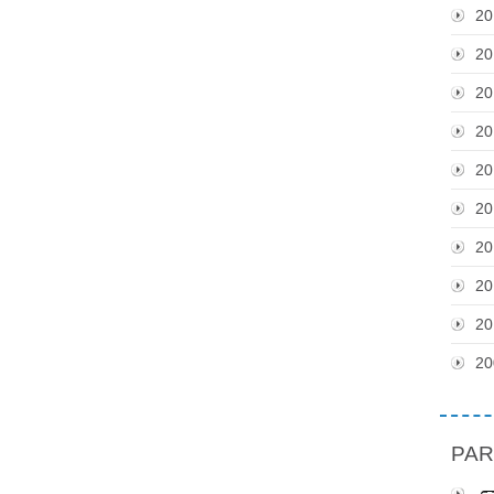
20
20
20
20
20
20
20
20
20
20
PAR