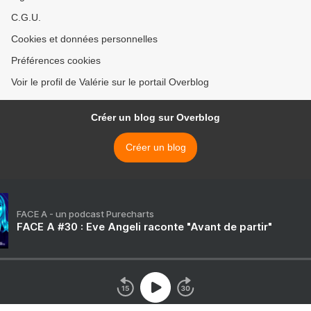
C.G.U.
Cookies et données personnelles
Préférences cookies
Voir le profil de Valérie sur le portail Overblog
Créer un blog sur Overblog
Créer un blog
FACE A - un podcast Purecharts
FACE A #30 : Eve Angeli raconte "Avant de partir"