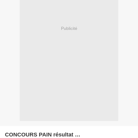
Publicité
CONCOURS PAIN résultat …