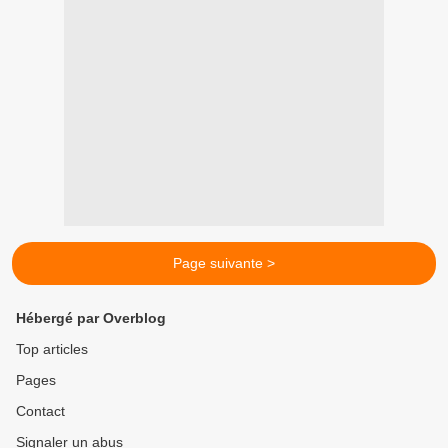
Page suivante >
Hébergé par Overblog
Top articles
Pages
Contact
Signaler un abus