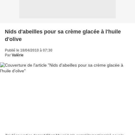
Nids d'abeilles pour sa crème glacée à l'huile
d'olive
Publié le 18/04/2010 à 07:30
Par
Valérie