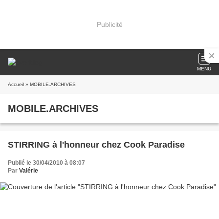
Publicité
MENU
Accueil
» MOBILE.ARCHIVES
MOBILE.ARCHIVES
STIRRING à l'honneur chez Cook Paradise
Publié le 30/04/2010 à 08:07
Par
Valérie