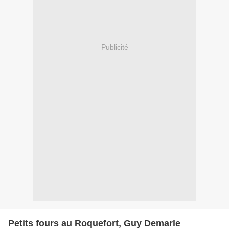
Publicité
Petits fours au Roquefort, Guy Demarle