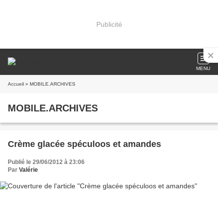
Publicité
MENU
Accueil
» MOBILE.ARCHIVES
MOBILE.ARCHIVES
Crème glacée spéculoos et amandes
Publié le 29/06/2012 à 23:06
Par
Valérie