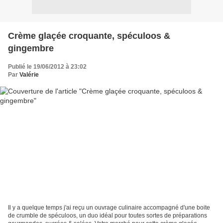
Crème glaçée croquante, spéculoos &
gingembre
Publié le 19/06/2012 à 23:02
Par
Valérie
Il y a quelque temps j'ai reçu un ouvrage culinaire accompagné d'une boite
de crumble de spéculoos, un duo idéal pour toutes sortes de préparations