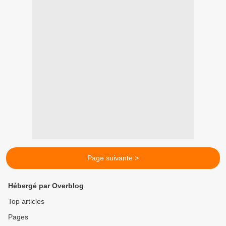
Page suivante >
Hébergé par Overblog
Top articles
Pages