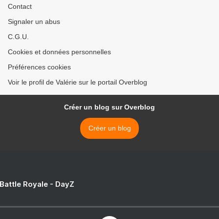
Contact
Signaler un abus
C.G.U.
Cookies et données personnelles
Préférences cookies
Voir le profil de Valérie sur le portail Overblog
Créer un blog sur Overblog
Créer un blog
 Battle Royale - DayZ