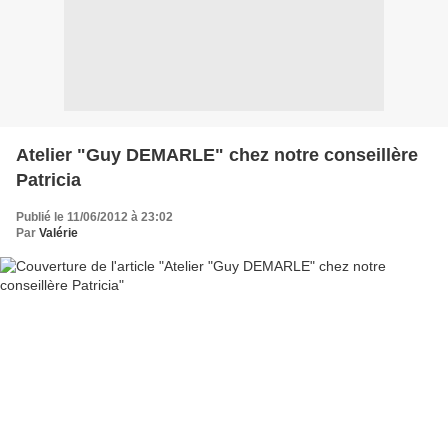
Atelier "Guy DEMARLE" chez notre conseillère
Patricia
Publié le 11/06/2012 à 23:02
Par
Valérie