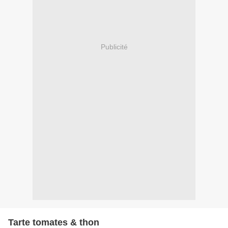
Publicité
Tarte tomates & thon