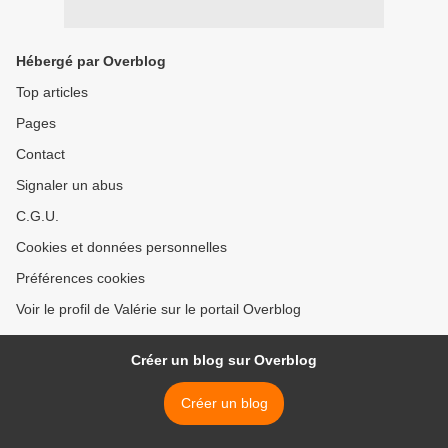
Hébergé par Overblog
Top articles
Pages
Contact
Signaler un abus
C.G.U.
Cookies et données personnelles
Préférences cookies
Voir le profil de Valérie sur le portail Overblog
Créer un blog sur Overblog
Créer un blog