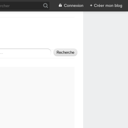
Connexion
+
Créer mon blog