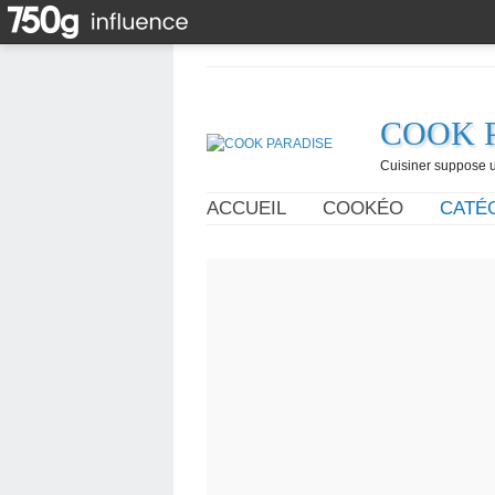
COOK 
Cuisiner suppose un
ACCUEIL
COOKÉO
CATÉ