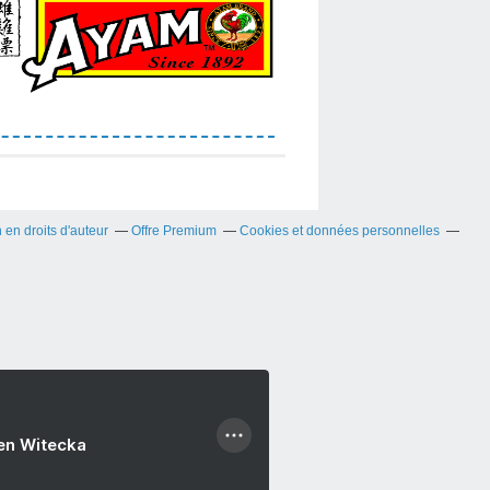
en droits d'auteur
Offre Premium
Cookies et données personnelles
ien Witecka