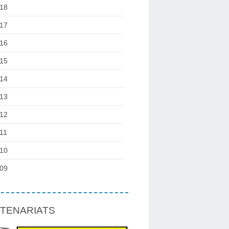
18
17
16
15
14
13
12
11
10
09
TENARIATS