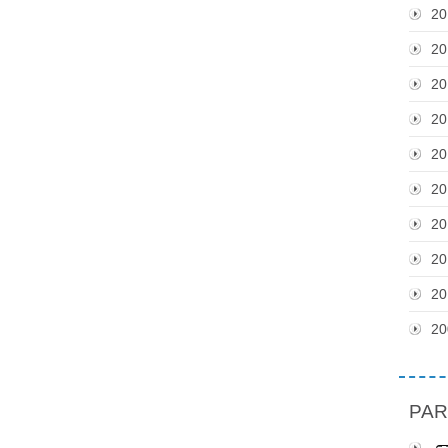
20
20
20
20
20
20
20
20
20
20
PAR