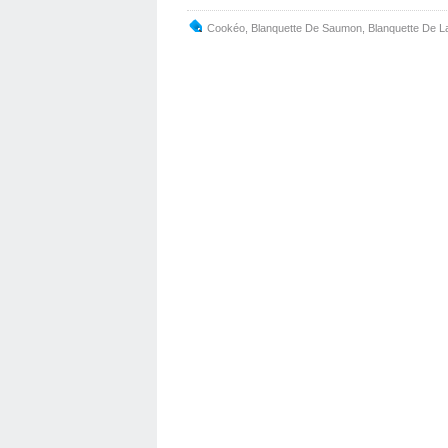
Cookéo
,
Blanquette De Saumon
,
Blanquette De L