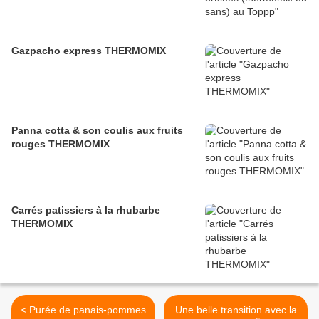
Gazpacho express THERMOMIX
Panna cotta & son coulis aux fruits
rouges THERMOMIX
Carrés patissiers à la rhubarbe
THERMOMIX
< Purée de panais-pommes
Une belle transition avec la