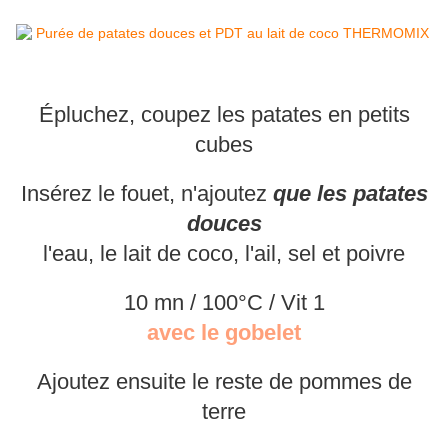
Épluchez, coupez les patates en petits
cubes
Insérez le fouet, n'ajoutez
que les patates
douces
l'eau, le lait de coco, l'ail, sel et poivre
10 mn / 100°C / Vit 1
avec le gobelet
Ajoutez ensuite le reste de pommes de
terre