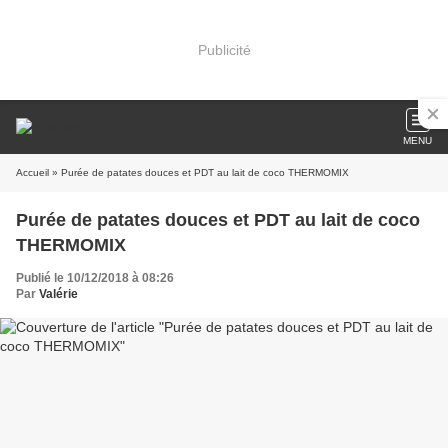
Publicité
MENU
Accueil
» Purée de patates douces et PDT au lait de coco THERMOMIX
Purée de patates douces et PDT au lait de coco
THERMOMIX
Publié le 10/12/2018 à 08:26
Par
Valérie