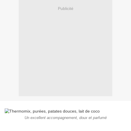
Publicité
Un excellent accompagnement, doux et parfumé