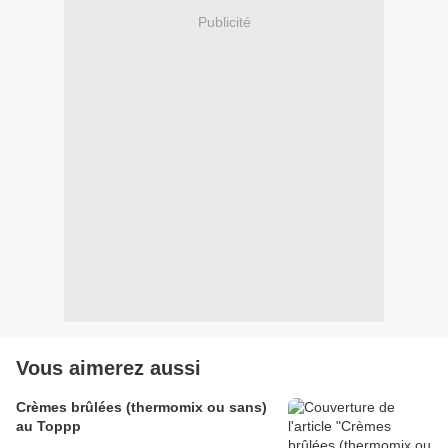
Publicité
Vous aimerez aussi
Crèmes brûlées (thermomix ou sans)
au Toppp