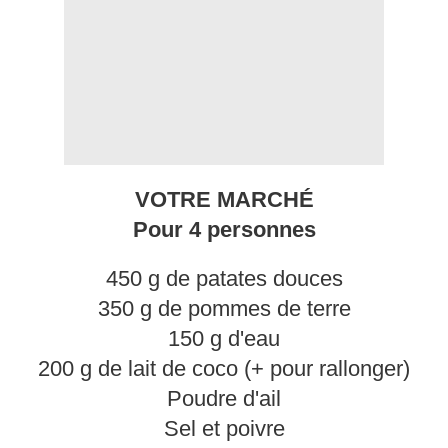
VOTRE MARCHÉ
Pour 4 personnes
450 g de patates douces
350 g de pommes de terre
150 g d'eau
200 g de lait de coco (+ pour rallonger)
Poudre d'ail
Sel et poivre