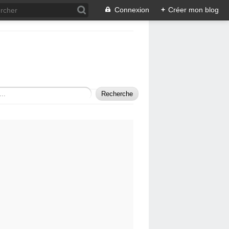
Connexion
+
Créer mon blog