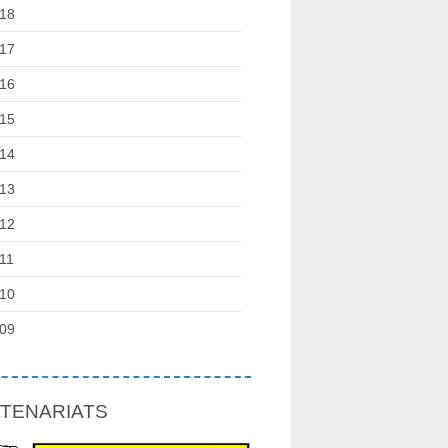
18
17
16
15
14
13
12
11
10
09
TENARIATS