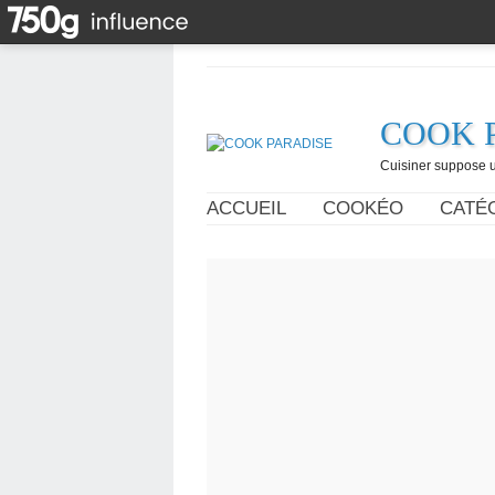
COOK 
Cuisiner suppose un
ACCUEIL
COOKÉO
CATÉ