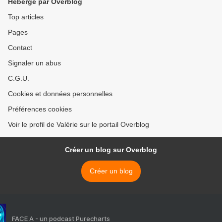
Hébergé par Overblog
Top articles
Pages
Contact
Signaler un abus
C.G.U.
Cookies et données personnelles
Préférences cookies
Voir le profil de Valérie sur le portail Overblog
Créer un blog sur Overblog
Créer un blog
FACE A - un podcast Purecharts