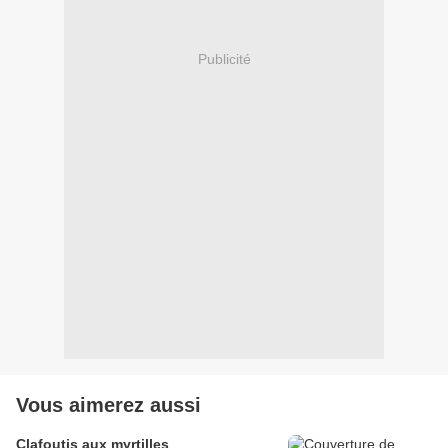
Publicité
Vous aimerez aussi
Clafoutis aux myrtilles