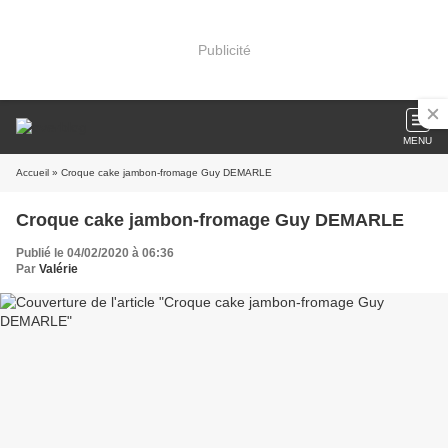
Publicité
MENU
Accueil
» Croque cake jambon-fromage Guy DEMARLE
Croque cake jambon-fromage Guy DEMARLE
Publié le 04/02/2020 à 06:36
Par
Valérie