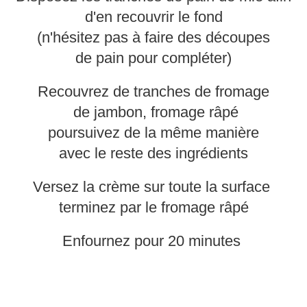
d'en recouvrir le fond
(n'hésitez pas à faire des découpes
de pain pour compléter)
Recouvrez de tranches de fromage
de jambon, fromage râpé
poursuivez de la même manière
avec le reste des ingrédients
Versez la crème sur toute la surface
terminez par le fromage râpé
Enfournez pour 20 minutes