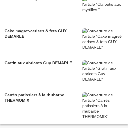
Cake magret-cerises & feta GUY
DEMARLE
Gratin aux abricots Guy DEMARLE
Carrés patissiers à la rhubarbe
THERMOMIX