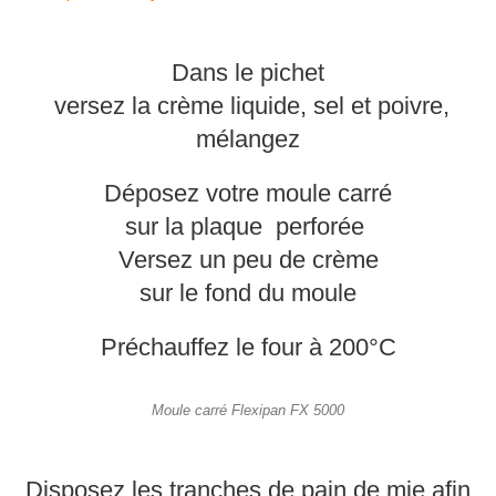
Dans le pichet
versez la crème liquide, sel et poivre,
mélangez
Déposez votre moule carré
sur la plaque
perforée
Versez un peu de crème
sur le fond du moule
Préchauffez le four à 200°C
Moule carré Flexipan FX 5000
Disposez les tranches de pain de mie afin