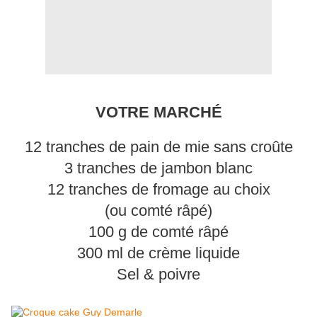
VOTRE MARCHÉ
12 tranches de pain de mie sans croûte
3 tranches de jambon blanc
12 tranches de fromage au choix
(ou comté râpé)
100 g de comté râpé
300 ml de crème liquide
Sel & poivre