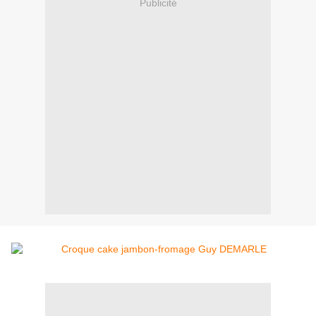
Publicité