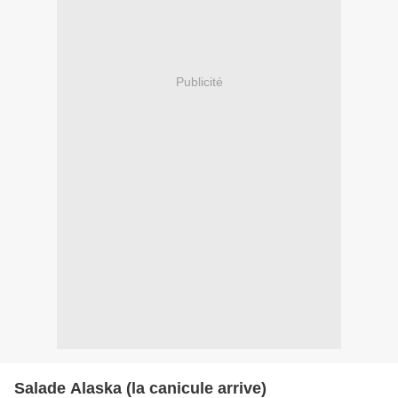
Publicité
Salade Alaska (la canicule arrive)