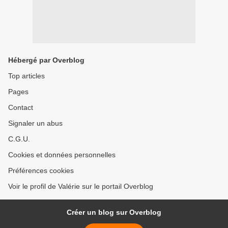
Hébergé par Overblog
Top articles
Pages
Contact
Signaler un abus
C.G.U.
Cookies et données personnelles
Préférences cookies
Voir le profil de Valérie sur le portail Overblog
Créer un blog sur Overblog