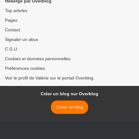
Hébergé par Overblog
Top articles
Pages
Contact
Signaler un abus
C.G.U.
Cookies et données personnelles
Préférences cookies
Voir le profil de Valérie sur le portail Overblog
Créer un blog sur Overblog
Créer un blog