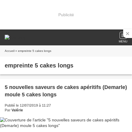
Publicité
MENU
Accueil
» empreinte 5 cakes longs
empreinte 5 cakes longs
5 nouvelles saveurs de cakes apéritifs (Demarle)
moule 5 cakes longs
Publié le 12/07/2019 à 11:27
Par
Valérie