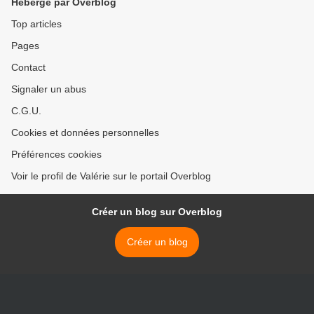
Hébergé par Overblog
Top articles
Pages
Contact
Signaler un abus
C.G.U.
Cookies et données personnelles
Préférences cookies
Voir le profil de Valérie sur le portail Overblog
Créer un blog sur Overblog
Créer un blog