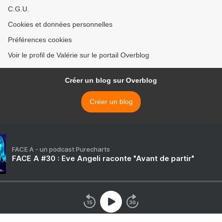
C.G.U.
Cookies et données personnelles
Préférences cookies
Voir le profil de Valérie sur le portail Overblog
Créer un blog sur Overblog
Créer un blog
FACE A - un podcast Purecharts
FACE A #30 : Eve Angeli raconte "Avant de partir"