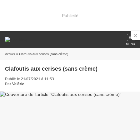
Publicité
MENU
Accueil
» Clafoutis aux cerises (sans crème)
Clafoutis aux cerises (sans crème)
Publié le 21/07/2021 à 11:53
Par
Valérie