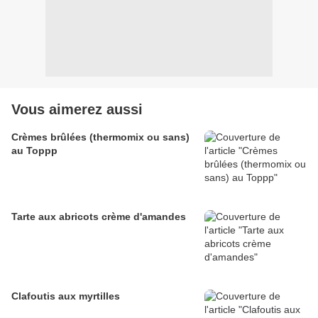
Vous aimerez aussi
Crèmes brûlées (thermomix ou sans)
au Toppp
Tarte aux abricots crème d'amandes
Clafoutis aux myrtilles