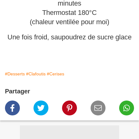
minutes
Thermostat 180°C
(chaleur ventilée pour moi)
Une fois froid, saupoudrez de sucre glace
#Desserts
#Clafoutis
#Cerises
Partager