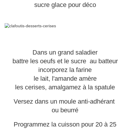
sucre glace pour déco
Dans un grand saladier
battre les oeufs et le sucre au batteur
incorporez la farine
le lait, l'amande amère
les cerises, amalgamez à la spatule
Versez dans un moule anti-adhérant
ou beurré
Programmez la cuisson pour 20 à 25