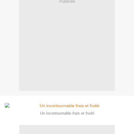
Publicité
Un incontournable frais et fruité