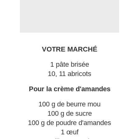
VOTRE MARCHÉ
1 pâte brisée
10, 11 abricots
Pour la crème d'amandes
100 g de beurre mou
100 g de sucre
100 g de poudre d'amandes
1 œuf