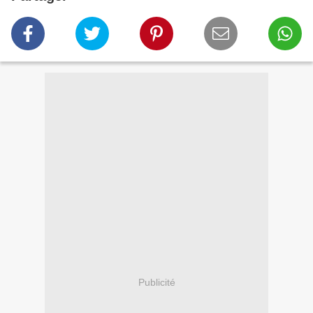
Publicité