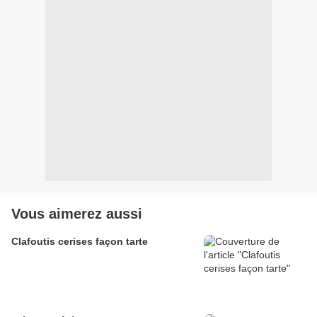
Vous aimerez aussi
Clafoutis cerises façon tarte