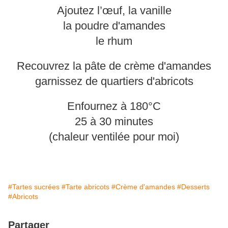
A
joutez l’œuf, la vanille
la poudre d'amandes
le rhum
Recouvrez la pâte de crème d'amandes
garnissez de quartiers d'abricots
Enfournez à 180°C
25 à 30 minutes
(chaleur ventilée pour moi)
#Tartes sucrées
#Tarte abricots
#Crème d'amandes
#Desserts
#Abricots
Partager