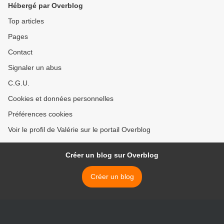
Hébergé par Overblog
Top articles
Pages
Contact
Signaler un abus
C.G.U.
Cookies et données personnelles
Préférences cookies
Voir le profil de Valérie sur le portail Overblog
Créer un blog sur Overblog
Créer un blog