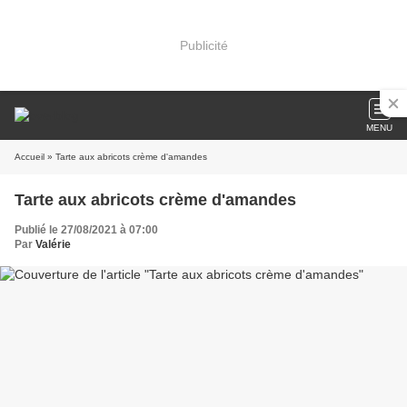
Publicité
MENU
Accueil
» Tarte aux abricots crème d'amandes
Tarte aux abricots crème d'amandes
Publié le 27/08/2021 à 07:00
Par
Valérie