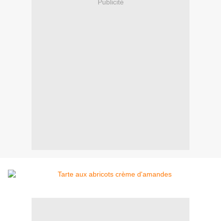
Publicité