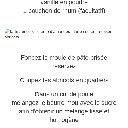
vanille en poudre
1 bouchon de rhum (facultatif)
Foncez le moule de pâte brisée
réservez
Coupez les abricots en quartiers
Dans un cul de poule
mélangez le beurre mou avec le sucre
afin d'obtenir un mélange lisse et
homogène