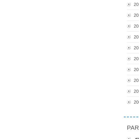
20
20
20
20
20
20
20
20
20
20
PAR