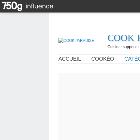
COOK 
Cuisiner suppose un
ACCUEIL
COOKÉO
CATÉ