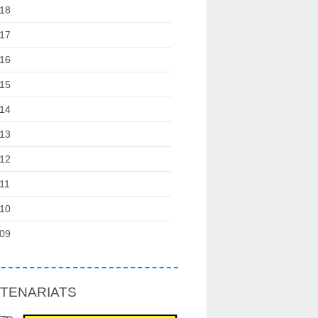
18
17
16
15
14
13
12
11
10
09
TENARIATS