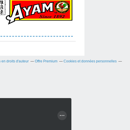
en droits d'auteur
Offre Premium
Cookies et données personnelles