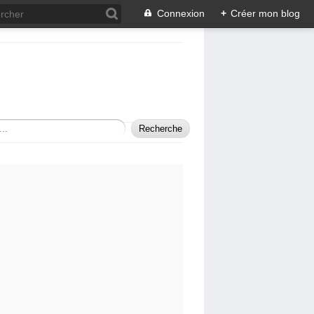
Connexion
+
Créer mon blog