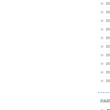
20
20
20
20
20
20
20
20
20
20
PAR