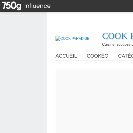
COOK 
Cuisiner suppose un
ACCUEIL
COOKÉO
CATÉ