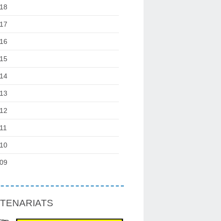
18
17
16
15
14
13
12
11
10
09
TENARIATS