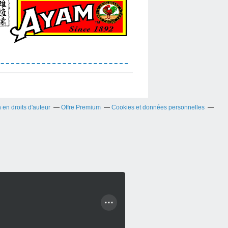
en droits d'auteur
Offre Premium
Cookies et données personnelles