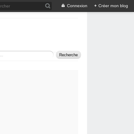
Connexion
+
Créer mon blog