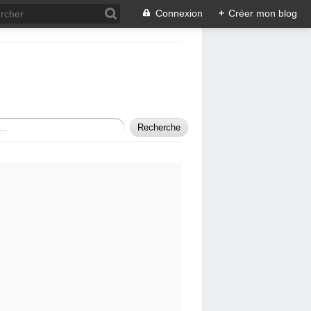
Connexion
+
Créer mon blog