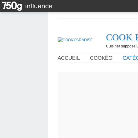
COOK 
Cuisiner suppose un
ACCUEIL
COOKÉO
CATÉ