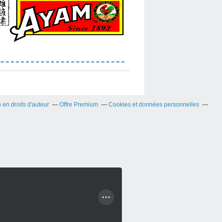
en droits d'auteur
Offre Premium
Cookies et données personnelles