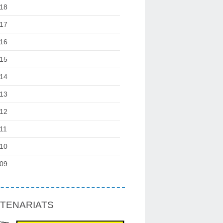
18
17
16
15
14
13
12
11
10
09
TENARIATS