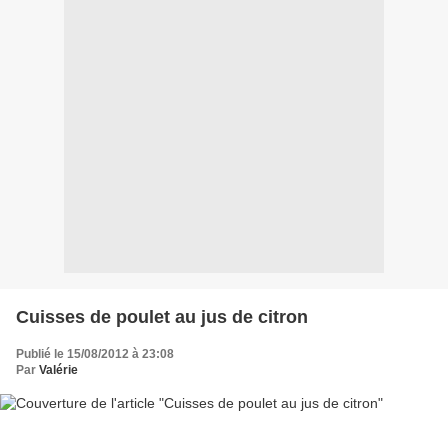
Cuisses de poulet au jus de citron
Publié le 15/08/2012 à 23:08
Par
Valérie