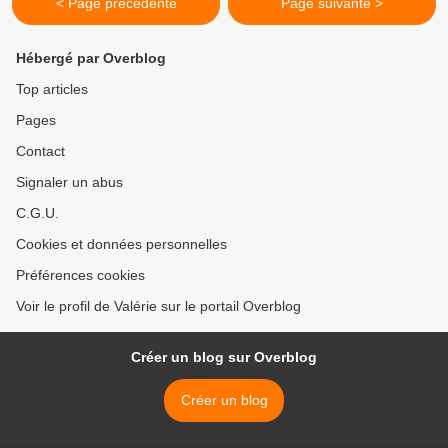
< Page précédente
Page suivante >
Hébergé par Overblog
Top articles
Pages
Contact
Signaler un abus
C.G.U.
Cookies et données personnelles
Préférences cookies
Voir le profil de Valérie sur le portail Overblog
Créer un blog sur Overblog
Créer un blog