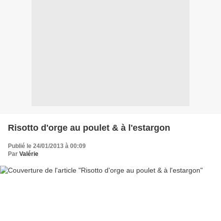
Risotto d'orge au poulet & à l'estargon
Publié le 24/01/2013 à 00:09
Par
Valérie