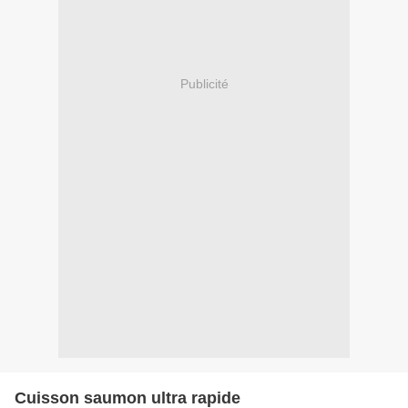
Publicité
Cuisson saumon ultra rapide