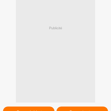
Publicité