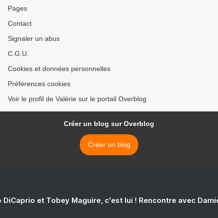
Pages
Contact
Signaler un abus
C.G.U.
Cookies et données personnelles
Préférences cookies
Voir le profil de Valérie sur le portail Overblog
Créer un blog sur Overblog
Créer un blog
 DiCaprio et Tobey Maguire, c'est lui ! Rencontre avec Dam