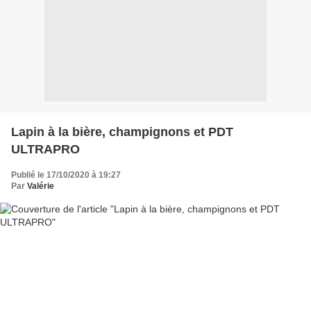
Lapin à la bière, champignons et PDT
ULTRAPRO
Publié le 17/10/2020 à 19:27
Par
Valérie