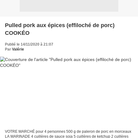
Pulled pork aux épices (effiloché de porc)
COOKÉO
Publié le 14/11/2020 à 21:07
Par
Valérie
VOTRE MARCHÉ pour 4 personnes 500 g de paleron de porc en morceaux
LA MARINADE 4 cuillères de sauce soja 5 cuillères de ketchup 2 cuillères