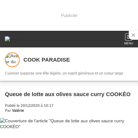
Publicité
MENU
COOK PARADISE
Cuisiner suppose une tête légère, un esprit généreux et un coeur large.
Queue de lotte aux olives sauce curry COOKÉO
Publié le 20/12/2020 à 10:17
Par
Valérie